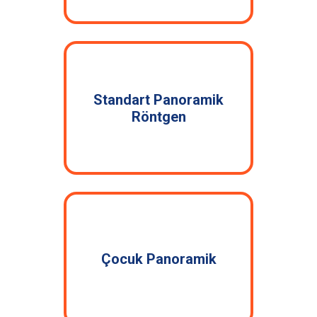
Standart Panoramik
Röntgen
Çocuk Panoramik