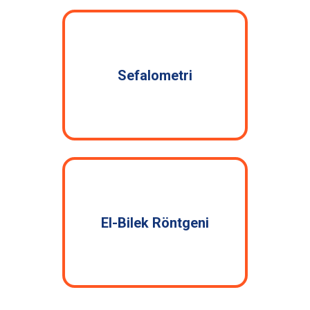
Sefalometri
El-Bilek Röntgeni